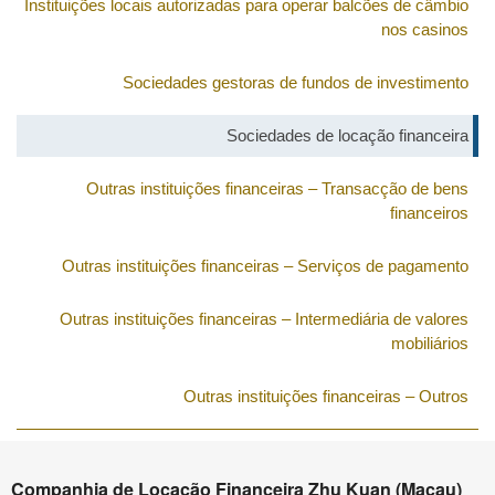
Instituições locais autorizadas para operar balcões de câmbio
nos casinos
Sociedades gestoras de fundos de investimento
Sociedades de locação financeira
Outras instituições financeiras – Transacção de bens
financeiros
Outras instituições financeiras – Serviços de pagamento
Outras instituições financeiras – Intermediária de valores
mobiliários
Outras instituições financeiras – Outros
Companhia de Locação Financeira Zhu Kuan (Macau)