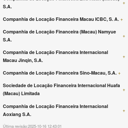
+
S.A.
Companhia de Locação Financeira Macau ICBC, S. A.
+
Companhia de Locação Financeira (Macau) Namyue
+
S.A.
Companhia de Locação Financeira Internacional
+
Macau Jinqin, S.A.
Companhia de Locação Financeira Sino-Macau, S.A.
+
Sociedade de Locação Financeira Internacional Huafa
+
(Macau) Limitada
Companhia de Locação Financeira Internacional
+
Aoxiang S.A.
Última revisão:2025-10-16 12:43:01