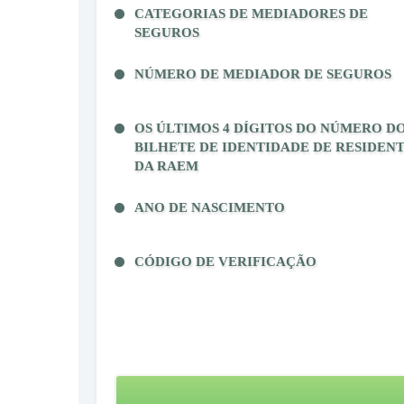
CATEGORIAS DE MEDIADORES DE
SEGUROS
NÚMERO DE MEDIADOR DE SEGUROS
OS ÚLTIMOS 4 DÍGITOS DO NÚMERO D
BILHETE DE IDENTIDADE DE RESIDEN
DA RAEM
ANO DE NASCIMENTO
CÓDIGO DE VERIFICAÇÃO