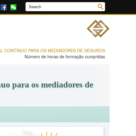
L CONTÍNUO PARA OS MEDIADORES DE SEGUROS
Número de horas de formação cumpridas
nuo para os mediadores de