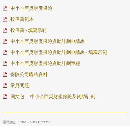
中小企巨災財產保險
投保書範本
投保書 - 填寫示範
中小企巨災財產保險資助計劃申請表
中小企巨災財產保險資助計劃申請表 - 填寫示範
中小企巨災財產保險資助計劃章程
保險公司聯絡資料
常見問題
圖文包 ：中小企巨災財產保險及資助計劃
最後修訂：2026-05-08 11:14:27