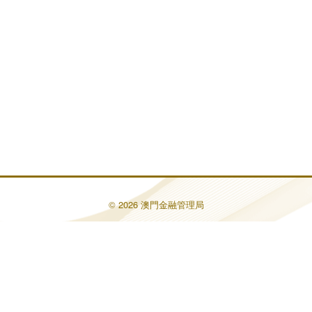
© 2026 澳門金融管理局